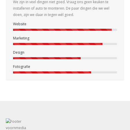
We zijn in veel dingen niet goed. Vraag ons geen keuken te
installeren of auto te monteren. De paar dingen die we wel
doen, zijn we daar in tegen wél goed.
Website
Marketing
Design
Fotografie