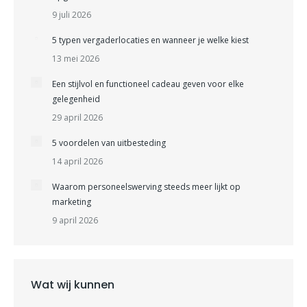
9 juli 2026
5 typen vergaderlocaties en wanneer je welke kiest
13 mei 2026
Een stijlvol en functioneel cadeau geven voor elke
gelegenheid
29 april 2026
5 voordelen van uitbesteding
14 april 2026
Waarom personeelswerving steeds meer lijkt op
marketing
9 april 2026
Wat wij kunnen