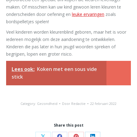
maken. Of misschien kan uw kind gewoon leren kleuren te
onderscheiden door oefening en
leuke ervaringen
zoals
bordspelletjes spelen!
Veel kinderen worden kleurenblind geboren, maar het is voor
iedereen mogelijk om deze aandoening te ontwikkelen.
Kinderen die pas later in hun jeugd woorden spreken of
begrijpen, lopen een groter risico.
Lees ook:
Koken met een sous vide
stick
Category:
Gezondheid
Door
Redactie
22 februari 2022
Share this post