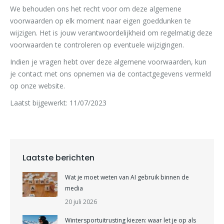
We behouden ons het recht voor om deze algemene
voorwaarden op elk moment naar eigen goeddunken te
wijzigen. Het is jouw verantwoordelijkheid om regelmatig deze
voorwaarden te controleren op eventuele wijzigingen.
Indien je vragen hebt over deze algemene voorwaarden, kun
je contact met ons opnemen via de contactgegevens vermeld
op onze website.
Laatst bijgewerkt: 11/07/2023
Laatste berichten
Wat je moet weten van AI gebruik binnen de
media
20 juli 2026
Wintersportuitrusting kiezen: waar let je op als