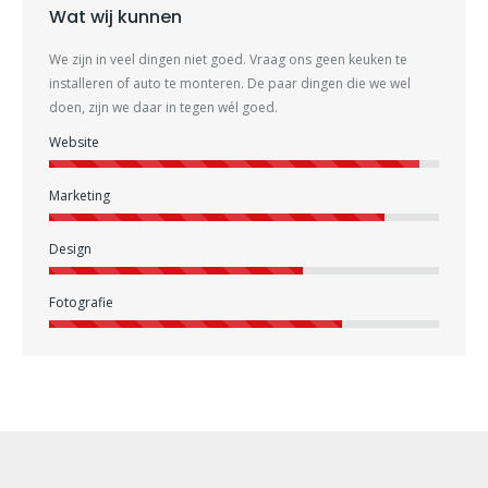
Wat wij kunnen
We zijn in veel dingen niet goed. Vraag ons geen keuken te
installeren of auto te monteren. De paar dingen die we wel
doen, zijn we daar in tegen wél goed.
Website
Marketing
Design
Fotografie