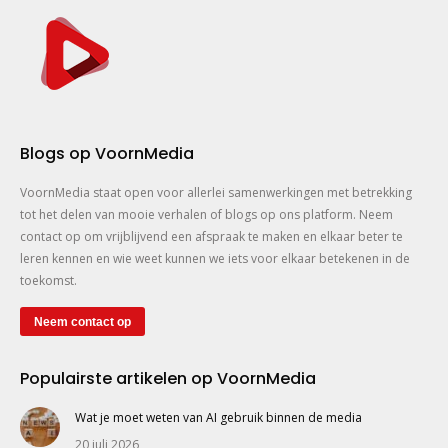
Blogs op VoornMedia
VoornMedia staat open voor allerlei samenwerkingen met betrekking
tot het delen van mooie verhalen of blogs op ons platform. Neem
contact op om vrijblijvend een afspraak te maken en elkaar beter te
leren kennen en wie weet kunnen we iets voor elkaar betekenen in de
toekomst.
Neem contact op
Populairste artikelen op VoornMedia
Wat je moet weten van AI gebruik binnen de media
20 juli 2026