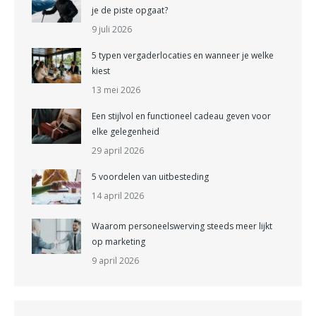
je de piste opgaat?
9 juli 2026
5 typen vergaderlocaties en wanneer je welke
kiest
13 mei 2026
Een stijlvol en functioneel cadeau geven voor
elke gelegenheid
29 april 2026
5 voordelen van uitbesteding
14 april 2026
Waarom personeelswerving steeds meer lijkt
op marketing
9 april 2026