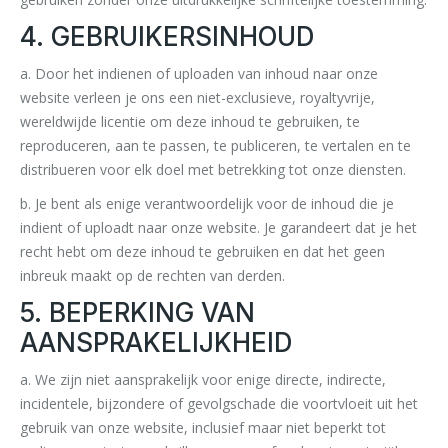
4. GEBRUIKERSINHOUD
a. Door het indienen of uploaden van inhoud naar onze
website verleen je ons een niet-exclusieve, royaltyvrije,
wereldwijde licentie om deze inhoud te gebruiken, te
reproduceren, aan te passen, te publiceren, te vertalen en te
distribueren voor elk doel met betrekking tot onze diensten.
b. Je bent als enige verantwoordelijk voor de inhoud die je
indient of uploadt naar onze website. Je garandeert dat je het
recht hebt om deze inhoud te gebruiken en dat het geen
inbreuk maakt op de rechten van derden.
5. BEPERKING VAN
AANSPRAKELIJKHEID
a. We zijn niet aansprakelijk voor enige directe, indirecte,
incidentele, bijzondere of gevolgschade die voortvloeit uit het
gebruik van onze website, inclusief maar niet beperkt tot