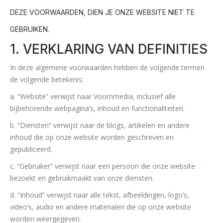
DEZE VOORWAARDEN, DIEN JE ONZE WEBSITE NIET TE
GEBRUIKEN.
1. VERKLARING VAN DEFINITIES
In deze algemene voorwaarden hebben de volgende termen
de volgende betekenis:
a. “Website” verwijst naar Voornmedia, inclusief alle
bijbehorende webpagina’s, inhoud en functionaliteiten.
b. “Diensten” verwijst naar de blogs, artikelen en andere
inhoud die op onze website worden geschreven en
gepubliceerd.
c. “Gebruiker” verwijst naar een persoon die onze website
bezoekt en gebruikmaakt van onze diensten.
d. “Inhoud” verwijst naar alle tekst, afbeeldingen, logo’s,
video’s, audio en andere materialen die op onze website
worden weergegeven.