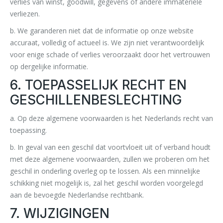
verlies van winst, goodwill, gegevens of andere immateriële
verliezen.
b. We garanderen niet dat de informatie op onze website
accuraat, volledig of actueel is. We zijn niet verantwoordelijk
voor enige schade of verlies veroorzaakt door het vertrouwen
op dergelijke informatie.
6. TOEPASSELIJK RECHT EN
GESCHILLENBESLECHTING
a. Op deze algemene voorwaarden is het Nederlands recht van
toepassing.
b. In geval van een geschil dat voortvloeit uit of verband houdt
met deze algemene voorwaarden, zullen we proberen om het
geschil in onderling overleg op te lossen. Als een minnelijke
schikking niet mogelijk is, zal het geschil worden voorgelegd
aan de bevoegde Nederlandse rechtbank.
7. WIJZIGINGEN