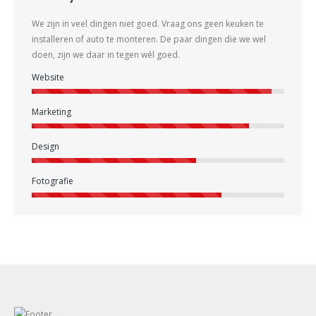
We zijn in veel dingen niet goed. Vraag ons geen keuken te
installeren of auto te monteren. De paar dingen die we wel
doen, zijn we daar in tegen wél goed.
Website
Marketing
Design
Fotografie