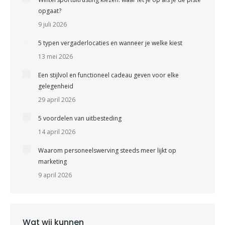
opgaat?
9 juli 2026
5 typen vergaderlocaties en wanneer je welke kiest
13 mei 2026
Een stijlvol en functioneel cadeau geven voor elke
gelegenheid
29 april 2026
5 voordelen van uitbesteding
14 april 2026
Waarom personeelswerving steeds meer lijkt op
marketing
9 april 2026
Wat wij kunnen