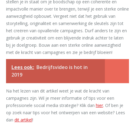
stellen je in staat om je boodschap op een coherente en
impactvolle manier over te brengen, terwijl je een sterke online
aanwezigheid opbouwt. Vergeet niet dat het gebruik van
storytelling, originaliteit en samenwerking de sleutels zijn tot
het creëren van opvallende campagnes. Durf anders te zijn en
gebruik je creativiteit om een blijvende indruk achter te laten
bij je doelgroep. Bouw aan een sterke online aanwezigheid
met de kracht van campagnes en zie je bedrijf bloeien!
Lees ook:
Bedrijfsvideo is hot in
2019
Na het lezen van dit artikel weet je wat de kracht van
campagnes zijn. Wil je meer informatie of tips voor een
professionele social media strategie? Klik dan
hier
. Of ben je
op zoek naar tips voor het ontwerpen van een website? Lees
dan
dit artikel
!