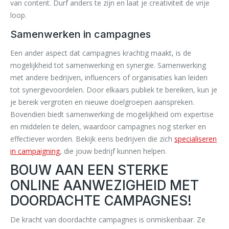
van content. Durf anders te zijn en laat je creativiteit de vrije
loop.
Samenwerken in campagnes
Een ander aspect dat campagnes krachtig maakt, is de
mogelijkheid tot samenwerking en synergie. Samenwerking
met andere bedrijven, influencers of organisaties kan leiden
tot synergievoordelen. Door elkaars publiek te bereiken, kun je
je bereik vergroten en nieuwe doelgroepen aanspreken.
Bovendien biedt samenwerking de mogelijkheid om expertise
en middelen te delen, waardoor campagnes nog sterker en
effectiever worden. Bekijk eens bedrijven die zich
specialiseren
in campaigning
, die jouw bedrijf kunnen helpen.
BOUW AAN EEN STERKE
ONLINE AANWEZIGHEID MET
DOORDACHTE CAMPAGNES!
De kracht van doordachte campagnes is onmiskenbaar. Ze