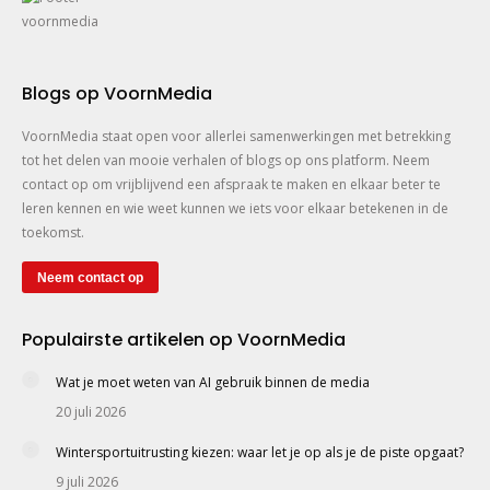
Blogs op VoornMedia
VoornMedia staat open voor allerlei samenwerkingen met betrekking
tot het delen van mooie verhalen of blogs op ons platform. Neem
contact op om vrijblijvend een afspraak te maken en elkaar beter te
leren kennen en wie weet kunnen we iets voor elkaar betekenen in de
toekomst.
Neem contact op
Populairste artikelen op VoornMedia
Wat je moet weten van AI gebruik binnen de media
20 juli 2026
Wintersportuitrusting kiezen: waar let je op als je de piste opgaat?
9 juli 2026