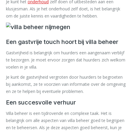
Je kunt het
onderhoud
zelf doen of uitbesteden aan een
klusjesman. Als je het onderhoud zelf doet, is het belangrijk
om de juiste kennis en vaardigheden te hebben.
Een gastvrije touch hoort bij villa beheer
Gastvrijheid is belangrijk om huurders een aangenaam verblijf
te bezorgen. Je moet ervoor zorgen dat huurders zich welkom
voelen in je villa.
Je kunt de gastvrijheid vergroten door huurders te begroeten
bij aankomst, ze te voorzien van informatie over de omgeving
en ze te helpen bij eventuele problemen.
Een succesvolle verhuur
Villa beheer is een tijdrovende en complexe taak. Het is
belangrijk om alle aspecten van villa beheer goed te begrijpen
en te beheersen. Als je deze aspecten goed beheerst, kun je