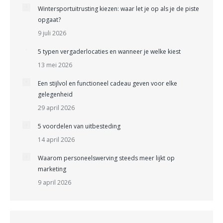
Wintersportuitrusting kiezen: waar let je op als je de piste
opgaat?
9 juli 2026
5 typen vergaderlocaties en wanneer je welke kiest
13 mei 2026
Een stijlvol en functioneel cadeau geven voor elke
gelegenheid
29 april 2026
5 voordelen van uitbesteding
14 april 2026
Waarom personeelswerving steeds meer lijkt op
marketing
9 april 2026