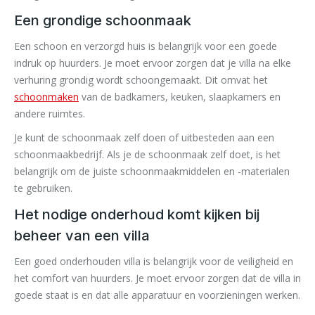
Een grondige schoonmaak
Een schoon en verzorgd huis is belangrijk voor een goede
indruk op huurders. Je moet ervoor zorgen dat je villa na elke
verhuring grondig wordt schoongemaakt. Dit omvat het
schoonmaken
van de badkamers, keuken, slaapkamers en
andere ruimtes.
Je kunt de schoonmaak zelf doen of uitbesteden aan een
schoonmaakbedrijf. Als je de schoonmaak zelf doet, is het
belangrijk om de juiste schoonmaakmiddelen en -materialen
te gebruiken.
Het nodige onderhoud komt kijken bij
beheer van een villa
Een goed onderhouden villa is belangrijk voor de veiligheid en
het comfort van huurders. Je moet ervoor zorgen dat de villa in
goede staat is en dat alle apparatuur en voorzieningen werken.