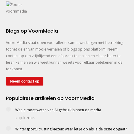
Blogs op VoornMedia
VoornMedia staat open voor allerlei samenwerkingen met betrekking
tot het delen van mooie verhalen of blogs op ons platform. Neem
contact op om vrijblijvend een afspraak te maken en elkaar beter te
leren kennen en wie weet kunnen we iets voor elkaar betekenen in de
toekomst.
Neem contact op
Populairste artikelen op VoornMedia
Wat je moet weten van AI gebruik binnen de media
20 juli 2026
Wintersportuitrusting kiezen: waar let je op als je de piste opgaat?