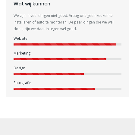
Wat wij kunnen
We zijn in veel dingen niet goed. Vraag ons geen keuken te
installeren of auto te monteren. De paar dingen die we wel
doen, zijn we daar in tegen wél goed.
Website
Marketing
Design
Fotografie