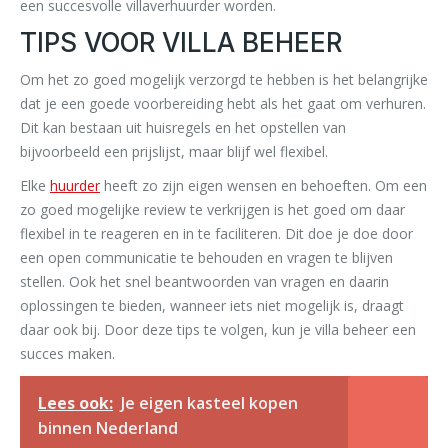
een succesvolle villaverhuurder worden.
TIPS VOOR VILLA BEHEER
Om het zo goed mogelijk verzorgd te hebben is het belangrijke
dat je een goede voorbereiding hebt als het gaat om verhuren.
Dit kan bestaan uit huisregels en het opstellen van
bijvoorbeeld een prijslijst, maar blijf wel flexibel.
Elke
huurder
heeft zo zijn eigen wensen en behoeften. Om een
zo goed mogelijke review te verkrijgen is het goed om daar
flexibel in te reageren en in te faciliteren. Dit doe je doe door
een open communicatie te behouden en vragen te blijven
stellen. Ook het snel beantwoorden van vragen en daarin
oplossingen te bieden, wanneer iets niet mogelijk is, draagt
daar ook bij. Door deze tips te volgen, kun je villa beheer een
succes maken.
Lees ook:
Je eigen kasteel kopen
binnen Nederland