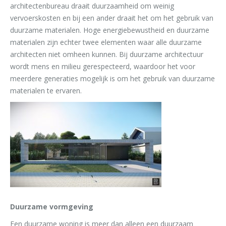
architectenbureau draait duurzaamheid om weinig
vervoerskosten en bij een ander draait het om het gebruik van
duurzame materialen. Hoge energiebewustheid en duurzame
materialen zijn echter twee elementen waar alle duurzame
architecten niet omheen kunnen. Bij duurzame architectuur
wordt mens en milieu gerespecteerd, waardoor het voor
meerdere generaties mogelijk is om het gebruik van duurzame
materialen te ervaren.
Duurzame vormgeving
Een duurzame woning is meer dan alleen een duurzaam