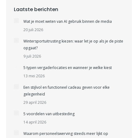
Laatste berichten
Wat je moet weten van AI gebruik binnen de media
20 juli 2026
Wintersportuitrusting kiezen: waar let je op als je de piste
opgaat?
9 juli 2026
5 typen vergaderlocaties en wanneer je welke kiest
13 mei 2026
Een stijlvol en functioneel cadeau geven voor elke
gelegenheid
29 april 2026
5 voordelen van uitbesteding
14 april 2026
Waarom personeelswerving steeds meer lijkt op