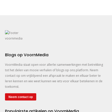
Blogs op VoornMedia
VoornMedia staat open voor allerlei samenwerkingen met betrekking
tot het delen van mooie verhalen of blogs op ons platform. Neem
contact op om vrijblijvend een afspraak te maken en elkaar beter te
leren kennen en wie weet kunnen we iets voor elkaar betekenen in de
toekomst.
Neem contact op
Populairste artikelen op VoornMedia