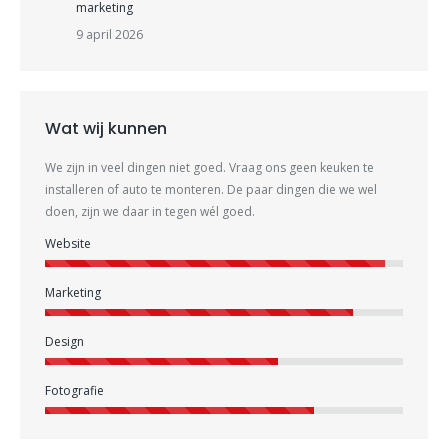
marketing
9 april 2026
Wat wij kunnen
We zijn in veel dingen niet goed. Vraag ons geen keuken te
installeren of auto te monteren. De paar dingen die we wel
doen, zijn we daar in tegen wél goed.
Website
Marketing
Design
Fotografie