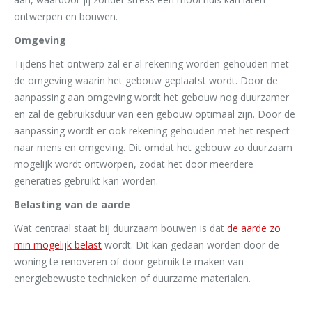
ontwerpen en bouwen.
Omgeving
Tijdens het ontwerp zal er al rekening worden gehouden met
de omgeving waarin het gebouw geplaatst wordt. Door de
aanpassing aan omgeving wordt het gebouw nog duurzamer
en zal de gebruiksduur van een gebouw optimaal zijn. Door de
aanpassing wordt er ook rekening gehouden met het respect
naar mens en omgeving. Dit omdat het gebouw zo duurzaam
mogelijk wordt ontworpen, zodat het door meerdere
generaties gebruikt kan worden.
Belasting van de aarde
Wat centraal staat bij duurzaam bouwen is dat
de aarde zo
min mogelijk belast
wordt. Dit kan gedaan worden door de
woning te renoveren of door gebruik te maken van
energiebewuste technieken of duurzame materialen.