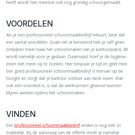
heeft wordt hier meestal ook nog grondig schoongemaakt.
VOORDELEN
Als je een professioneel schoonmaakbedrijf inhuurt, kent dat
een aantal voordelen. Zoals net al benoemd heb je zelf geen
omkijken meer naar het schoonmaken van je kantoorpand, dit
wordt namelijk voor je gedaan. Daarnaast hoef je de hygiëne-
eisen niet meer op te zoeken. Hier bespaar je tijd en geld mee.
Een goed professioneel schoonmaakbedrijf is hiervan op de
hoogte en zorgt dat je kantoor voldoet aan deze eisen. Wat
ook een voordeel is, is dat de werknemers gewoon kunnen
blijven werken tijdens het schoonmaken.
VINDEN
Een
professioneel schoonmaakbedrijf
vinden is nog niet zo
makkelijk. Bij de aanvraag van de offerte moet je namelijk