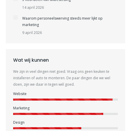
14 april 2026
Waarom personeelswerving steeds meer lijkt op
marketing
9 april 2026
Wat wij kunnen
We zijn in veel dingen niet goed. Vraag ons geen keuken te
installeren of auto te monteren. De paar dingen die we wel
doen, zijn we daar in tegen wél goed.
Website
Marketing
Design