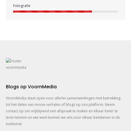
Fotografie
Blogs op VoornMedia
VoornMedia staat open voor allerlei samenwerkingen met betrekking
tot het delen van mooie verhalen of blogs op ons platform. Neem
contact op om vrijblijvend een afspraak te maken en elkaar beter te
leren kennen en wie weet kunnen we iets voor elkaar betekenen in de
toekomst.