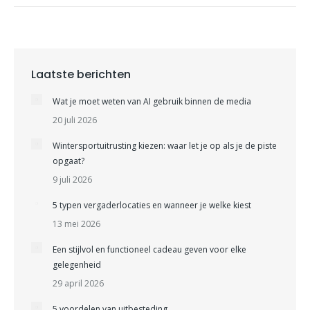
Laatste berichten
Wat je moet weten van AI gebruik binnen de media
20 juli 2026
Wintersportuitrusting kiezen: waar let je op als je de piste
opgaat?
9 juli 2026
5 typen vergaderlocaties en wanneer je welke kiest
13 mei 2026
Een stijlvol en functioneel cadeau geven voor elke
gelegenheid
29 april 2026
5 voordelen van uitbesteding