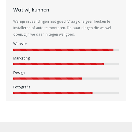
Wat wij kunnen
We zijn in veel dingen niet goed. Vraag ons geen keuken te
installeren of auto te monteren. De paar dingen die we wel
doen, zijn we daar in tegen wél goed.
Website
Marketing
Design
Fotografie