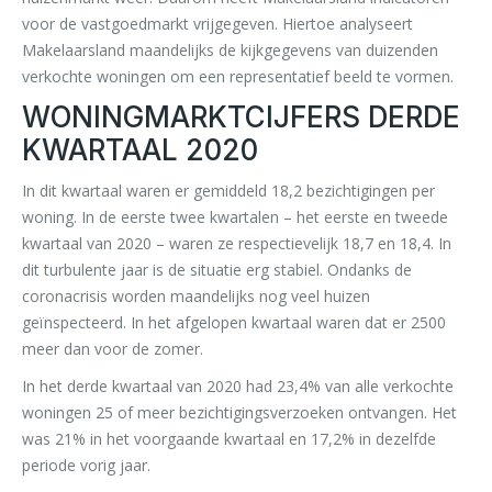
voor de vastgoedmarkt vrijgegeven. Hiertoe analyseert
Makelaarsland maandelijks de kijkgegevens van duizenden
verkochte woningen om een ​​representatief beeld te vormen.
WONINGMARKTCIJFERS DERDE
KWARTAAL 2020
In dit kwartaal waren er gemiddeld 18,2 bezichtigingen per
woning. In de eerste twee kwartalen – het eerste en tweede
kwartaal van 2020 – waren ze respectievelijk 18,7 en 18,4. In
dit turbulente jaar is de situatie erg stabiel. Ondanks de
coronacrisis worden maandelijks nog veel huizen
geïnspecteerd. In het afgelopen kwartaal waren dat er 2500
meer dan voor de zomer.
In het derde kwartaal van 2020 had 23,4% van alle verkochte
woningen 25 of meer bezichtigingsverzoeken ontvangen. Het
was 21% in het voorgaande kwartaal en 17,2% in dezelfde
periode vorig jaar.