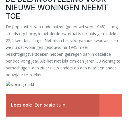
NIEUWE WONINGEN NEEMT
TOE
De populariteit van oude huizen (gebouwd voor 1945) is nog
steeds erg hoog, in het derde kwartaal is elk huis gemiddeld
22,6 keer bezichtigd. Net als in het voorgaande kwartaal zien
we nu dat woningen gebouwd na 1945 meer
bezichtigingsverzoeken hebben gekregen dan in dezelfde
periode vorig jaar. Als het niet lukt om een jaren ’30 woning te
bemachtigen, dan zit er niets anders op dan naar een ander
bouwjaar te zoeken.
Lees ook:
Een saaie tuin