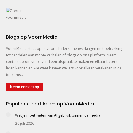
Blogs op VoornMedia
VoornMedia staat open voor allerlei samenwerkingen met betrekking
tot het delen van mooie verhalen of blogs op ons platform. Neem
contact op om vrijblijvend een afspraak te maken en elkaar beter te
leren kennen en wie weet kunnen we iets voor elkaar betekenen in de
toekomst.
Neem contact op
Populairste artikelen op VoornMedia
Wat je moet weten van AI gebruik binnen de media
20 juli 2026