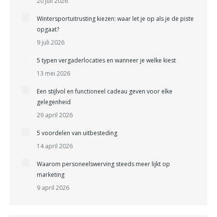
20 juli 2026
Wintersportuitrusting kiezen: waar let je op als je de piste
opgaat?
9 juli 2026
5 typen vergaderlocaties en wanneer je welke kiest
13 mei 2026
Een stijlvol en functioneel cadeau geven voor elke
gelegenheid
29 april 2026
5 voordelen van uitbesteding
14 april 2026
Waarom personeelswerving steeds meer lijkt op
marketing
9 april 2026