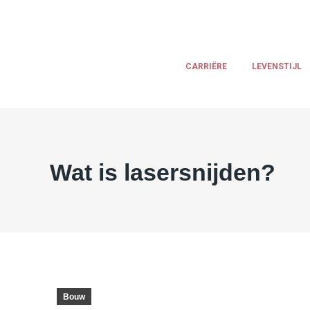
CARRIËRE
LEVENSTIJL
Wat is lasersnijden?
Bouw