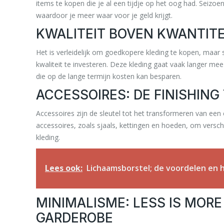
items te kopen die je al een tijdje op het oog had. Seizoe
waardoor je meer waar voor je geld krijgt.
KWALITEIT BOVEN KWANTITEI
Het is verleidelijk om goedkopere kleding te kopen, maa
kwaliteit te investeren. Deze kleding gaat vaak langer mee
die op de lange termijn kosten kan besparen.
ACCESSOIRES: DE FINISHING
Accessoires zijn de sleutel tot het transformeren van een e
accessoires, zoals sjaals, kettingen en hoeden, om versch
kleding.
Lees ook:
Lichaamsborstel; de voordelen en 
MINIMALISME: LESS IS MORE
GARDEROBE