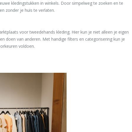
nieuwe kledingstukken in winkels. Door simpelweg te zoeken en te
en zonder je huis te verlaten.
arktplaats voor tweedehands kleding. Hier kun je niet alleen je eigen
n doen van anderen. Met handige filters en categorisering kun je
oorkeuren voldoen.