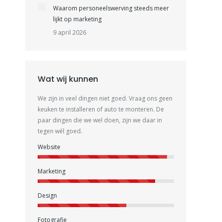
Waarom personeelswerving steeds meer
lijkt op marketing
9 april 2026
Wat wij kunnen
We zijn in veel dingen niet goed. Vraag ons geen
keuken te installeren of auto te monteren. De
paar dingen die we wel doen, zijn we daar in
tegen wél goed.
Website
Marketing
Design
Fotografie