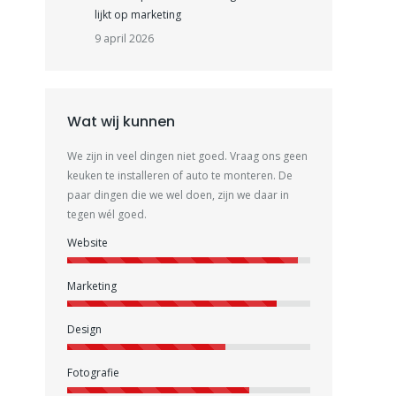
lijkt op marketing
9 april 2026
Wat wij kunnen
We zijn in veel dingen niet goed. Vraag ons geen
keuken te installeren of auto te monteren. De
paar dingen die we wel doen, zijn we daar in
tegen wél goed.
Website
Marketing
p
Design
Fotografie