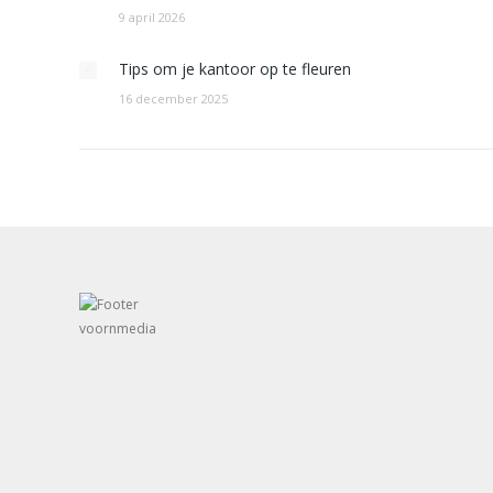
9 april 2026
Tips om je kantoor op te fleuren
16 december 2025