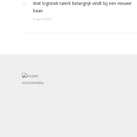
Wat logistiek talent belangrijk vindt bij een nieuwe
baan
9 april 2026