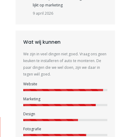
lijkt op marketing
9 april 2026
Wat wij kunnen
We zijn in veel dingen niet goed. Vraag ons geen
keuken te installeren of auto te monteren. De
paar dingen die we wel doen, zijn we daar in
tegen wél goed.
Website
Marketing
Design
Fotografie