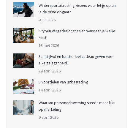
Wintersportuitrusting kiezen: waar let je op als
je de piste opgaat?
9 juli 2026
5 typen vergaderlocaties en wanneer je welke
kiest
13 mei 2026
Een stijlvol en functioneel cadeau geven voor
elke gelegenheid
29 april 2026
5 voordelen van uitbesteding
14 april 2026
Waarom personeelswerving steeds meer lijkt
op marketing
9 april 2026