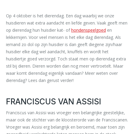
Op 4 oktober is het dierendag. Een dag waarbij we onze
huisdieren wat extra aandacht en liefde geven. Vaak geeft men
op dierendag hun huisdier kat- of
hondenspeelgoed
en
lekkernijen. Voor veel mensen is het elke dag dierendag. Als
iemand zo dol op zijn huisdier is dan geeft diegene zijn/haar
huisdier elke dag wel aandacht, knuffels en wordt het
huisdiertje goed verzorgd. Toch staat men op dierendag extra
stil bij dieren. Dieren worden dan nog meer vertroetelt. Maar
waar komt dierendag eigenlijk vandaan? Meer weten over
dierendag? Lees dan gerust verder!
FRANCISCUS VAN ASSISI
Franciscus van Assisi was vroeger een belangrijke geestelijke,
maar ook de stichter van de kloosterorde van de Franciscanen.
Vroeger was Assisi erg belangrijk en beroemd, maar toen zijn