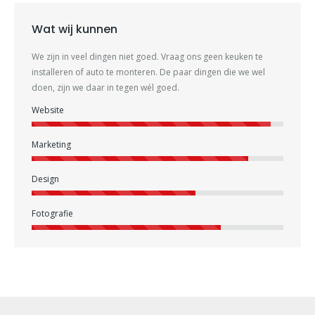
Wat wij kunnen
We zijn in veel dingen niet goed. Vraag ons geen keuken te
installeren of auto te monteren. De paar dingen die we wel
doen, zijn we daar in tegen wél goed.
Website
Marketing
Design
Fotografie