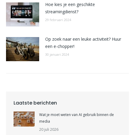
Hoe kies je een geschikte
streamingdienst?
29 februari 2024
Op zoek naar een leuke activiteit? Huur
een e-chopper!
30 januari 2024
Laatste berichten
Wat je moet weten van AI gebruik binnen de
media
20 juli 2026