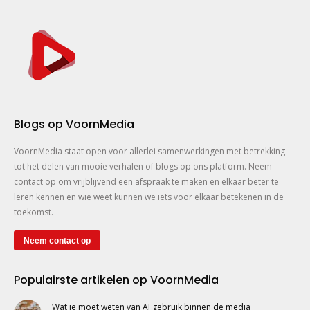
Blogs op VoornMedia
VoornMedia staat open voor allerlei samenwerkingen met betrekking
tot het delen van mooie verhalen of blogs op ons platform. Neem
contact op om vrijblijvend een afspraak te maken en elkaar beter te
leren kennen en wie weet kunnen we iets voor elkaar betekenen in de
toekomst.
Neem contact op
Populairste artikelen op VoornMedia
Wat je moet weten van AI gebruik binnen de media