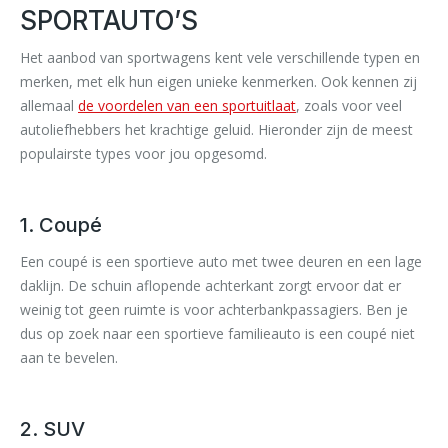
SPORTAUTO’S
Het aanbod van sportwagens kent vele verschillende typen en
merken, met elk hun eigen unieke kenmerken. Ook kennen zij
allemaal
de voordelen van een sportuitlaat
, zoals voor veel
autoliefhebbers het krachtige geluid. Hieronder zijn de meest
populairste types voor jou opgesomd.
1. Coupé
Een coupé is een sportieve auto met twee deuren en een lage
daklijn. De schuin aflopende achterkant zorgt ervoor dat er
weinig tot geen ruimte is voor achterbankpassagiers. Ben je
dus op zoek naar een sportieve familieauto is een coupé niet
aan te bevelen.
2. SUV