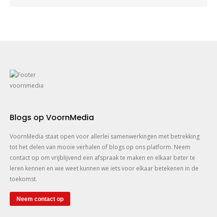
Blogs op VoornMedia
VoornMedia staat open voor allerlei samenwerkingen met betrekking
tot het delen van mooie verhalen of blogs op ons platform. Neem
contact op om vrijblijvend een afspraak te maken en elkaar beter te
leren kennen en wie weet kunnen we iets voor elkaar betekenen in de
toekomst.
Neem contact op