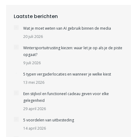
Laatste berichten
Wat je moet weten van AI gebruik binnen de media
20 juli 2026
Wintersportuitrusting kiezen: waar let je op als je de piste
opgaat?
9 juli 2026
5 typen vergaderlocaties en wanneer je welke kiest
13 mei 2026
Een stijlvol en functioneel cadeau geven voor elke
gelegenheid
29 april 2026
5 voordelen van uitbesteding
14 april 2026