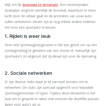
elijk om de
downpipe te vervangen
. Een roestvrijstalen
downpipe vergroot namelijk de doorlaat, waardoor er meer
lucht door de uitlaat gaat en de prestaties van jouw auto
zullen verbeteren. Verder zijn er nog enkele andere redenen
om voor een sportauto te kiezen.
1. Rijden is weer leuk
Voor veel sportwageneigenaren is het een genot om op een
zondagmiddag te genieten van een mooie rit. Natuurlijk zijn
sportauto’s zo uitgerust dat zij ideaal zijn voor de rijervaring.
2. Sociale netwerken
Er zijn diverse clubs waar je lid van kunt worden om te
netwerken. De clubs zijn speciaal opgericht voor bepaalde
sportwagenmerken of types. Tijdens deze netwerken is het
leuk om in gesprek te raken met mensen die dezelfde passies
delen voor auto’s als jij.