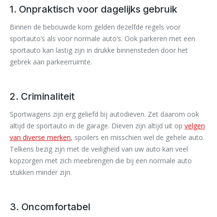
1. Onpraktisch voor dagelijks gebruik
Binnen de bebouwde kom gelden dezelfde regels voor
sportauto’s als voor normale auto’s. Ook parkeren met een
sportauto kan lastig zijn in drukke binnensteden door het
gebrek aan parkeerruimte.
2. Criminaliteit
Sportwagens zijn erg geliefd bij autodieven. Zet daarom ook
altijd de sportauto in de garage. Dieven zijn altijd uit op
velgen
van diverse merken
, spoilers en misschien wel de gehele auto.
Telkens bezig zijn met de veiligheid van uw auto kan veel
kopzorgen met zich meebrengen die bij een normale auto
stukken minder zijn.
3. Oncomfortabel