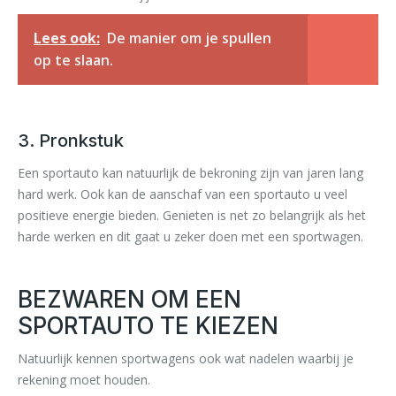
Lees ook:
De manier om je spullen
op te slaan.
3. Pronkstuk
Een sportauto kan natuurlijk de bekroning zijn van jaren lang
hard werk. Ook kan de aanschaf van een sportauto u veel
positieve energie bieden. Genieten is net zo belangrijk als het
harde werken en dit gaat u zeker doen met een sportwagen.
BEZWAREN OM EEN
SPORTAUTO TE KIEZEN
Natuurlijk kennen sportwagens ook wat nadelen waarbij je
rekening moet houden.