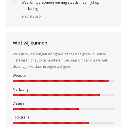
Waarom personeelswerving steeds meer lijkt op
marketing
9 april 2026
Wat wij kunnen
We zijn in veel dingen niet goed. Vraag ons geen keuken te
installeren of auto te monteren. De paar dingen die we wel
doen, zijn we daar in tegen wél goed.
Website
Marketing
Design
Fotografie