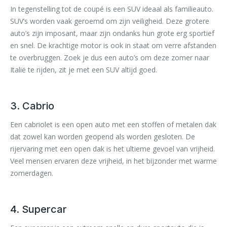
In tegenstelling tot de coupé is een SUV ideaal als familieauto.
SUV’s worden vaak geroemd om zijn veiligheid. Deze grotere
auto’s zijn imposant, maar zijn ondanks hun grote erg sportief
en snel. De krachtige motor is ook in staat om verre afstanden
te overbruggen. Zoek je dus een auto’s om deze zomer naar
Italië te rijden, zit je met een SUV altijd goed.
3. Cabrio
Een cabriolet is een open auto met een stoffen of metalen dak
dat zowel kan worden geopend als worden gesloten. De
rijervaring met een open dak is het ultieme gevoel van vrijheid.
Veel mensen ervaren deze vrijheid, in het bijzonder met warme
zomerdagen.
4. Supercar