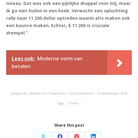
niveau. Dat was ook een pijnlijke druppel voor mij, maar
ik ga niet huilen in een hoek. Verwacht een opluchting
rally naar 11.200 dollar optreden waarin alts maken ook
een bounce maken. Echter, $ 11.200 is cruciale
drempel.”
Lees ook:
Moderne vorm van
betalen
Categories:
Bankieren
,
Financieel
Door
Redactie
4 september 2020
Tags:
Crypto
Share this post