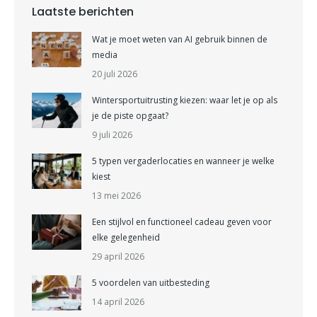
Laatste berichten
Wat je moet weten van AI gebruik binnen de
media
20 juli 2026
Wintersportuitrusting kiezen: waar let je op als
je de piste opgaat?
9 juli 2026
5 typen vergaderlocaties en wanneer je welke
kiest
13 mei 2026
Een stijlvol en functioneel cadeau geven voor
elke gelegenheid
29 april 2026
5 voordelen van uitbesteding
14 april 2026