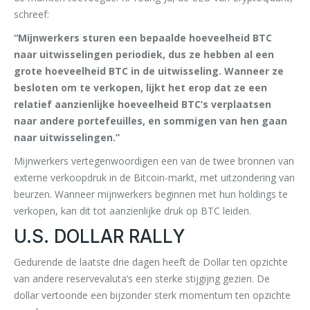
schreef:
“Mijnwerkers sturen een bepaalde hoeveelheid BTC
naar uitwisselingen periodiek, dus ze hebben al een
grote hoeveelheid BTC in de uitwisseling. Wanneer ze
besloten om te verkopen, lijkt het erop dat ze een
relatief aanzienlijke hoeveelheid BTC’s verplaatsen
naar andere portefeuilles, en sommigen van hen gaan
naar uitwisselingen.”
Mijnwerkers vertegenwoordigen een van de twee bronnen van
externe verkoopdruk in de Bitcoin-markt, met uitzondering van
beurzen. Wanneer mijnwerkers beginnen met hun holdings te
verkopen, kan dit tot aanzienlijke druk op BTC leiden.
U.S. DOLLAR RALLY
Gedurende de laatste drie dagen heeft de Dollar ten opzichte
van andere reservevaluta’s een sterke stijgijng gezien. De
dollar vertoonde een bijzonder sterk momentum ten opzichte