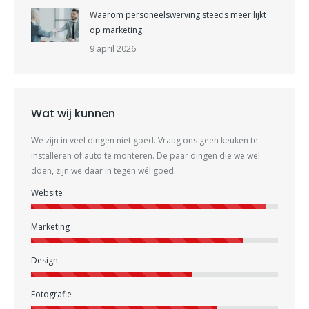
Waarom personeelswerving steeds meer lijkt
op marketing
9 april 2026
Wat wij kunnen
We zijn in veel dingen niet goed. Vraag ons geen keuken te
installeren of auto te monteren. De paar dingen die we wel
doen, zijn we daar in tegen wél goed.
Website
Marketing
Design
Fotografie