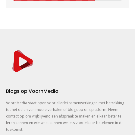
Blogs op VoornMedia
VoornMedia staat open voor allerlei samenwerkingen met betrekking
tot het delen van mooie verhalen of blogs op ons platform. Neem
contact op om vrijblijvend een afspraak te maken en elkaar beter te
leren kennen en wie weet kunnen we iets voor elkaar betekenen in de
toekomst.