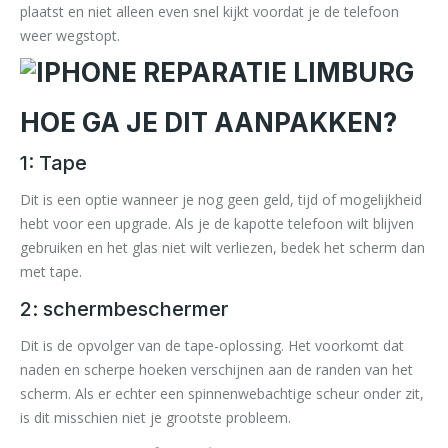
plaatst en niet alleen even snel kijkt voordat je de telefoon
weer wegstopt.
HOE GA JE DIT AANPAKKEN?
1: Tape
Dit is een optie wanneer je nog geen geld, tijd of mogelijkheid
hebt voor een upgrade. Als je de kapotte telefoon wilt blijven
gebruiken en het glas niet wilt verliezen, bedek het scherm dan
met tape.
2: schermbeschermer
Dit is de opvolger van de tape-oplossing. Het voorkomt dat
naden en scherpe hoeken verschijnen aan de randen van het
scherm. Als er echter een spinnenwebachtige scheur onder zit,
is dit misschien niet je grootste probleem.