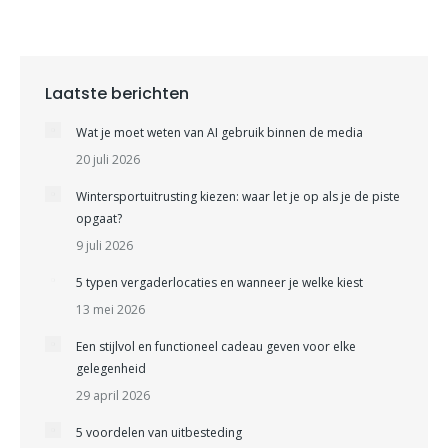
Laatste berichten
Wat je moet weten van AI gebruik binnen de media
20 juli 2026
Wintersportuitrusting kiezen: waar let je op als je de piste
opgaat?
9 juli 2026
5 typen vergaderlocaties en wanneer je welke kiest
13 mei 2026
Een stijlvol en functioneel cadeau geven voor elke
gelegenheid
29 april 2026
5 voordelen van uitbesteding