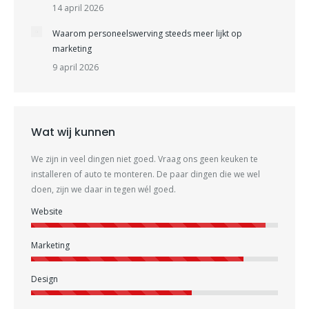
14 april 2026
Waarom personeelswerving steeds meer lijkt op
marketing
9 april 2026
Wat wij kunnen
We zijn in veel dingen niet goed. Vraag ons geen keuken te
installeren of auto te monteren. De paar dingen die we wel
doen, zijn we daar in tegen wél goed.
Website
Marketing
Design