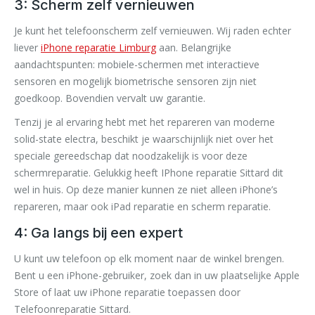
3: Scherm zelf vernieuwen
Je kunt het telefoonscherm zelf vernieuwen. Wij raden echter
liever
iPhone reparatie Limburg
aan. Belangrijke
aandachtspunten: mobiele-schermen met interactieve
sensoren en mogelijk biometrische sensoren zijn niet
goedkoop. Bovendien vervalt uw garantie.
Tenzij je al ervaring hebt met het repareren van moderne
solid-state electra, beschikt je waarschijnlijk niet over het
speciale gereedschap dat noodzakelijk is voor deze
schermreparatie. Gelukkig heeft IPhone reparatie Sittard dit
wel in huis. Op deze manier kunnen ze niet alleen iPhone’s
repareren, maar ook iPad reparatie en scherm reparatie.
4: Ga langs bij een expert
U kunt uw telefoon op elk moment naar de winkel brengen.
Bent u een iPhone-gebruiker, zoek dan in uw plaatselijke Apple
Store of laat uw iPhone reparatie toepassen door
Telefoonreparatie Sittard.