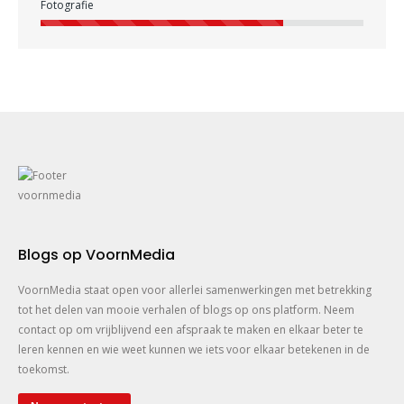
Fotografie
Blogs op VoornMedia
VoornMedia staat open voor allerlei samenwerkingen met betrekking
tot het delen van mooie verhalen of blogs op ons platform. Neem
contact op om vrijblijvend een afspraak te maken en elkaar beter te
leren kennen en wie weet kunnen we iets voor elkaar betekenen in de
toekomst.