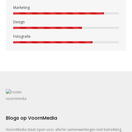
Marketing
Design
Fotografie
Blogs op VoornMedia
VoornMedia staat open voor allerlei samenwerkingen met betrekking