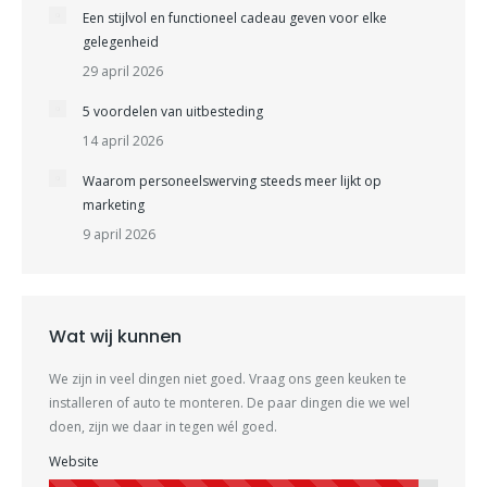
Een stijlvol en functioneel cadeau geven voor elke
gelegenheid
29 april 2026
5 voordelen van uitbesteding
14 april 2026
Waarom personeelswerving steeds meer lijkt op
marketing
9 april 2026
Wat wij kunnen
We zijn in veel dingen niet goed. Vraag ons geen keuken te
installeren of auto te monteren. De paar dingen die we wel
doen, zijn we daar in tegen wél goed.
Website