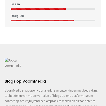
Design
Fotografie
Blogs op VoornMedia
VoornMedia staat open voor allerlei samenwerkingen met betrekking
tot het delen van mooie verhalen of blogs op ons platform. Neem
contact op om vrijblijvend een afspraak te maken en elkaar beter te