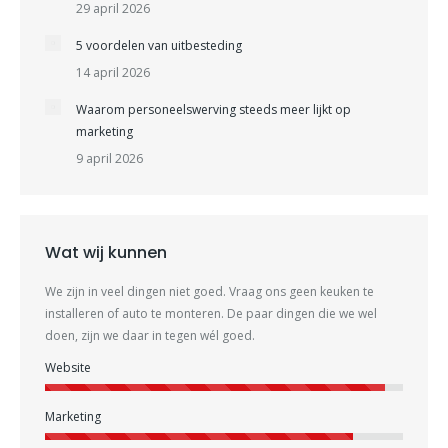
29 april 2026
5 voordelen van uitbesteding
14 april 2026
Waarom personeelswerving steeds meer lijkt op
marketing
9 april 2026
Wat wij kunnen
We zijn in veel dingen niet goed. Vraag ons geen keuken te
installeren of auto te monteren. De paar dingen die we wel
doen, zijn we daar in tegen wél goed.
Website
Marketing