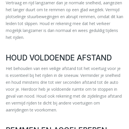
Vertraag en rijd langzamer dan je normale snelheid, aangezien
het langer duurt om te remmen op een glad wegdek. Vermijd
plotselinge stuurbewegingen en abrupt remmen, omdat dit kan
leiden tot slippen. Houd er rekening mee dat het verkeer
mogelijk langzamer is dan normaal en wees geduldig tijdens
het rijden.
HOUD VOLDOENDE AFSTAND
Het behouden van een veilige afstand tot het voertuig voor je
is essentieel bij het rijden in de sneeuw. Verminder je snelheid
en houd minstens drie tot vier seconden afstand tot de auto
voor je. Hierdoor heb je voldoende ruimte om te stoppen in
geval van nood. Houd ook rekening met de zijdelingse afstand
en vermijd rijden te dicht bij andere voertuigen om
aanrijdingen te voorkomen.