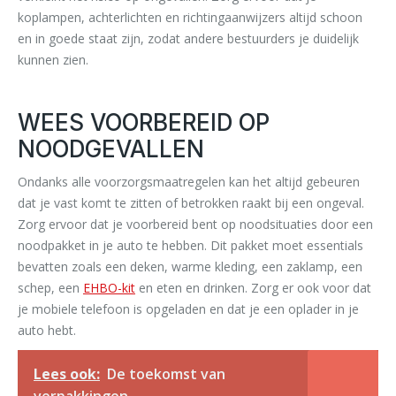
koplampen, achterlichten en richtingaanwijzers altijd schoon
en in goede staat zijn, zodat andere bestuurders je duidelijk
kunnen zien.
WEES VOORBEREID OP
NOODGEVALLEN
Ondanks alle voorzorgsmaatregelen kan het altijd gebeuren
dat je vast komt te zitten of betrokken raakt bij een ongeval.
Zorg ervoor dat je voorbereid bent op noodsituaties door een
noodpakket in je auto te hebben. Dit pakket moet essentials
bevatten zoals een deken, warme kleding, een zaklamp, een
schep, een
EHBO-kit
en eten en drinken. Zorg er ook voor dat
je mobiele telefoon is opgeladen en dat je een oplader in je
auto hebt.
Lees ook:
De toekomst van