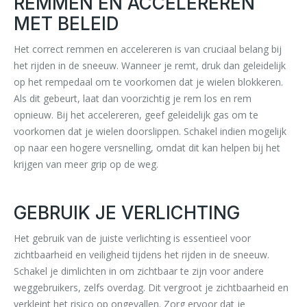
REMMEN EN ACCELEREREN
MET BELEID
Het correct remmen en accelereren is van cruciaal belang bij
het rijden in de sneeuw. Wanneer je remt, druk dan geleidelijk
op het rempedaal om te voorkomen dat je wielen blokkeren.
Als dit gebeurt, laat dan voorzichtig je rem los en rem
opnieuw. Bij het accelereren, geef geleidelijk gas om te
voorkomen dat je wielen doorslippen. Schakel indien mogelijk
op naar een hogere versnelling, omdat dit kan helpen bij het
krijgen van meer grip op de weg.
GEBRUIK JE VERLICHTING
Het gebruik van de juiste verlichting is essentieel voor
zichtbaarheid en veiligheid tijdens het rijden in de sneeuw.
Schakel je dimlichten in om zichtbaar te zijn voor andere
weggebruikers, zelfs overdag. Dit vergroot je zichtbaarheid en
verkleint het risico op ongevallen. Zorg ervoor dat je