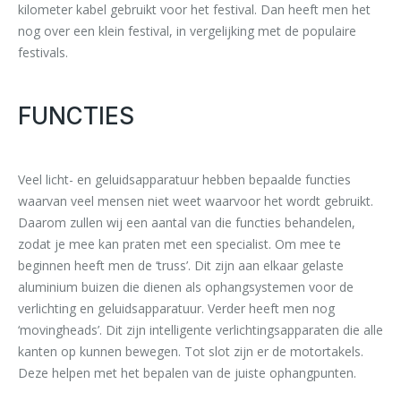
kilometer kabel gebruikt voor het festival. Dan heeft men het
nog over een klein festival, in vergelijking met de populaire
festivals.
FUNCTIES
Veel licht- en geluidsapparatuur hebben bepaalde functies
waarvan veel mensen niet weet waarvoor het wordt gebruikt.
Daarom zullen wij een aantal van die functies behandelen,
zodat je mee kan praten met een specialist. Om mee te
beginnen heeft men de ‘truss’. Dit zijn aan elkaar gelaste
aluminium buizen die dienen als ophangsystemen voor de
verlichting en geluidsapparatuur. Verder heeft men nog
‘movingheads’. Dit zijn intelligente verlichtingsapparaten die alle
kanten op kunnen bewegen. Tot slot zijn er de motortakels.
Deze helpen met het bepalen van de juiste ophangpunten.