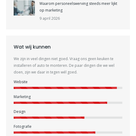
Waarom personeelswerving steeds meer lijkt
op marketing
9 april 2026
Wat wij kunnen
We zijn in veel dingen niet goed. Vraag ons geen keuken te
installeren of auto te monteren. De paar dingen die we wel
doen, zijn we daar in tegen wél goed.
Website
Marketing
Design
Fotografie