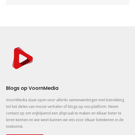
Blogs op VoornMedia
VoornMedia staat open voor allerlei samenwerkingen met betrekking
tot het delen van mooie verhalen of blogs op ons platform. Neem
contact op om vrijblijvend een afspraak te maken en elkaar beter te
leren kennen en wie weet kunnen we iets voor elkaar betekenen in de
toekomst.