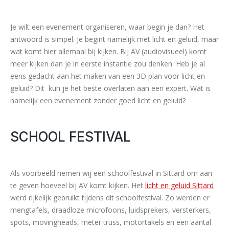
Je wilt een evenement organiseren, waar begin je dan? Het
antwoord is simpel. Je begint namelijk met licht en geluid, maar
wat komt hier allemaal bij kijken. Bij AV (audiovisueel) komt
meer kijken dan je in eerste instantie zou denken. Heb je al
eens gedacht aan het maken van een 3D plan voor licht en
geluid? Dit kun je het beste overlaten aan een expert. Wat is
namelijk een evenement zonder goed licht en geluid?
SCHOOL FESTIVAL
Als voorbeeld nemen wij een schoolfestival in Sittard om aan
te geven hoeveel bij AV komt kijken. Het
licht en geluid Sittard
werd rijkelijk gebruikt tijdens dit schoolfestival. Zo werden er
mengtafels, draadloze microfoons, luidsprekers, versterkers,
spots, movingheads, meter truss, motortakels en een aantal