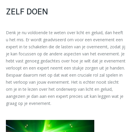
ZELF DOEN
Denk je nu voldoende te weten over licht en geluid, dan heeft
u het mis. Er wordt geadviseerd om voor een evenement een
expert in te schakelen die de lasten van je overneemt, zodat jij
je kan focussen op de andere aspecten van het evenement. Je
hebt vast genoeg gedachtes over hoe je wilt dat je evenement
verloopt en een expert neemt een stukje zorgen uit je handen.
Bespaar daarom niet op dat wat een cruciale rol zal spelen in
het verloop van jouw evenement. Het is echter nooit slecht
om je in te lezen over het onderwerp van licht en geluid,
aangezien je dan aan een expert precies uit kan leggen wat je
graag op je evenement.