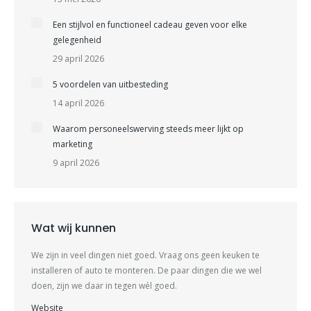
Een stijlvol en functioneel cadeau geven voor elke
gelegenheid
29 april 2026
5 voordelen van uitbesteding
14 april 2026
Waarom personeelswerving steeds meer lijkt op
marketing
9 april 2026
Wat wij kunnen
We zijn in veel dingen niet goed. Vraag ons geen keuken te
installeren of auto te monteren. De paar dingen die we wel
doen, zijn we daar in tegen wél goed.
Website