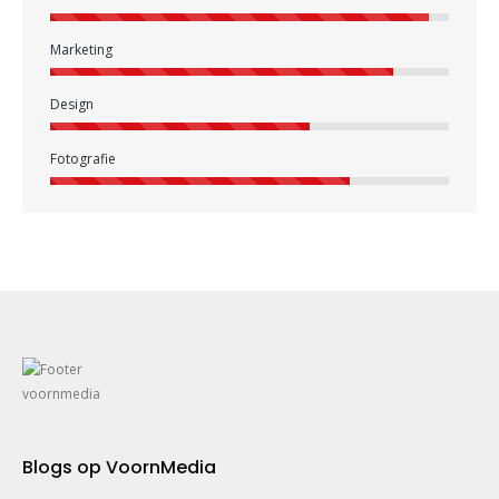
Marketing
Design
Fotografie
Blogs op VoornMedia