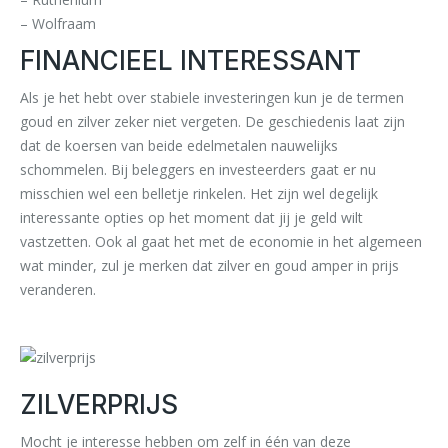
– Wolfraam
FINANCIEEL INTERESSANT
Als je het hebt over stabiele investeringen kun je de termen
goud en zilver zeker niet vergeten. De geschiedenis laat zijn
dat de koersen van beide edelmetalen nauwelijks
schommelen. Bij beleggers en investeerders gaat er nu
misschien wel een belletje rinkelen. Het zijn wel degelijk
interessante opties op het moment dat jij je geld wilt
vastzetten. Ook al gaat het met de economie in het algemeen
wat minder, zul je merken dat zilver en goud amper in prijs
veranderen.
ZILVERPRIJS
Mocht je interesse hebben om zelf in één van deze