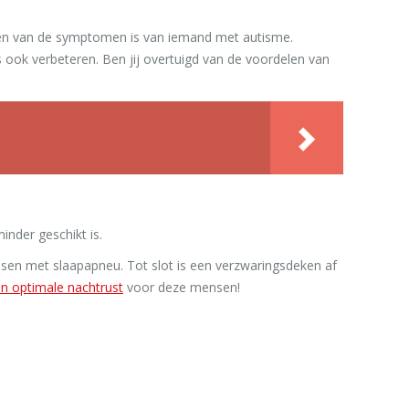
een van de symptomen is van iemand met autisme.
ook verbeteren. Ben jij overtuigd van de voordelen van
inder geschikt is.
ensen met slaapapneu. Tot slot is een verzwaringsdeken af
en optimale nachtrust
voor deze mensen!