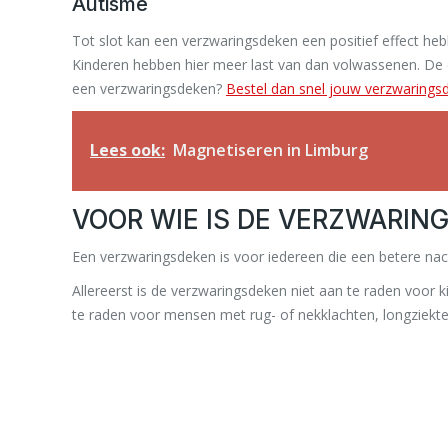
Autisme
Tot slot kan een verzwaringsdeken een positief effect 
Kinderen hebben hier meer last van dan volwassenen. De 
een verzwaringsdeken?
Bestel dan snel jouw verzwarings
Lees ook:
Magnetiseren in Limburg
VOOR WIE IS DE VERZWARIN
Een verzwaringsdeken is voor iedereen die een betere nach
Allereerst is de verzwaringsdeken niet aan te raden voor 
te raden voor mensen met rug- of nekklachten, longziekte