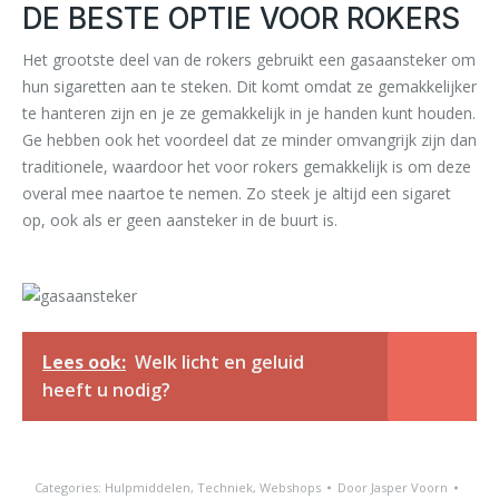
DE BESTE OPTIE VOOR ROKERS
Het grootste deel van de rokers gebruikt een gasaansteker om
hun sigaretten aan te steken. Dit komt omdat ze gemakkelijker
te hanteren zijn en je ze gemakkelijk in je handen kunt houden.
Ge hebben ook het voordeel dat ze minder omvangrijk zijn dan
traditionele, waardoor het voor rokers gemakkelijk is om deze
overal mee naartoe te nemen. Zo steek je altijd een sigaret
op, ook als er geen aansteker in de buurt is.
Lees ook:
Welk licht en geluid
heeft u nodig?
Categories:
Hulpmiddelen
,
Techniek
,
Webshops
Door
Jasper Voorn