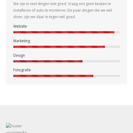
We zijn in veel dingen niet goed. Vraag ons geen keuken te
installeren of auto te monteren. De paar dingen die we wel
doen, zijn we daar in tegen wél goed.
Website
Marketing
Design
Fotografie