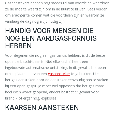
Gasaanstekers hebben nog steeds tal van voordelen waardoor
ze de moeite waard zijn om in de buurt te blijven. Lees verder
om erachter te komen wat die voordelen zijn en waarom ze
vandaag de dag nog altijd nuttig zijn!
HANDIG VOOR MENSEN DIE
NOG EEN AARDGASFORNUIS
HEBBEN
Voor degenen die nog een gasfornuis hebben, is dit de beste
optie die beschikbaar is. Niet elke kachel heeft een
ingebouwde automatische ontsteking. In dit geval is het beter
om in plaats daarvan een
gasaansteker
te gebruiken. U kunt
het gas aansteken door de aansteker eenvoudig aan te steken
bij een open gaspit. Je moet wel oppassen dat het gas maar
heel even wordt geopend, anders bestaat er gevaar voor
brand – of erger nog, explosies.
KAARSEN AANSTEKEN