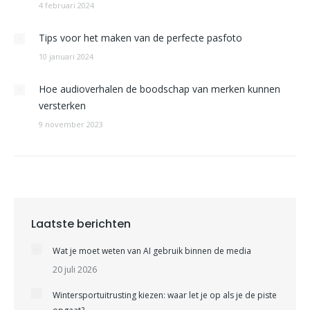
4 februari 2024
Tips voor het maken van de perfecte pasfoto
10 januari 2024
Hoe audioverhalen de boodschap van merken kunnen
versterken
9 november 2023
Laatste berichten
Wat je moet weten van AI gebruik binnen de media
20 juli 2026
Wintersportuitrusting kiezen: waar let je op als je de piste