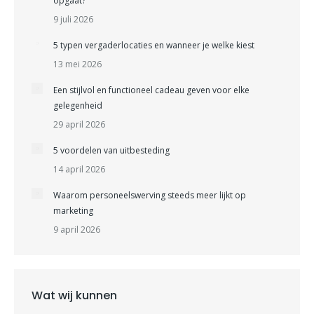
opgaat?
9 juli 2026
5 typen vergaderlocaties en wanneer je welke kiest
13 mei 2026
Een stijlvol en functioneel cadeau geven voor elke
gelegenheid
29 april 2026
5 voordelen van uitbesteding
14 april 2026
Waarom personeelswerving steeds meer lijkt op
marketing
9 april 2026
Wat wij kunnen