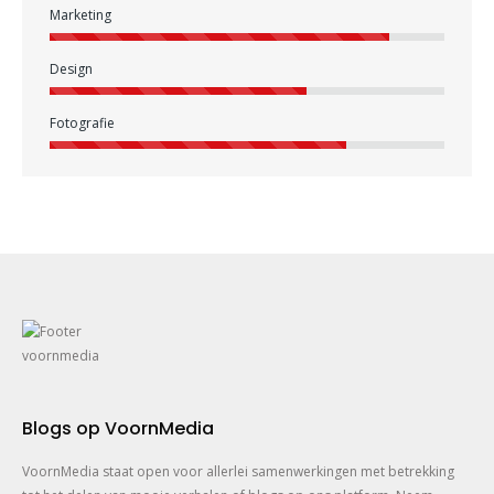
Marketing
Design
Fotografie
Blogs op VoornMedia
VoornMedia staat open voor allerlei samenwerkingen met betrekking