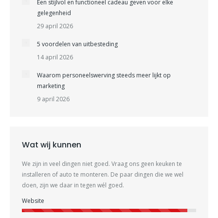
Een stijlvol en functioneel cadeau geven voor elke
gelegenheid
29 april 2026
5 voordelen van uitbesteding
14 april 2026
Waarom personeelswerving steeds meer lijkt op
marketing
9 april 2026
Wat wij kunnen
We zijn in veel dingen niet goed. Vraag ons geen keuken te
installeren of auto te monteren. De paar dingen die we wel
doen, zijn we daar in tegen wél goed.
Website