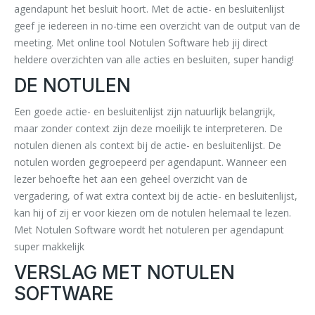
agendapunt het besluit hoort. Met de actie- en besluitenlijst
geef je iedereen in no-time een overzicht van de output van de
meeting. Met online tool Notulen Software heb jij direct
heldere overzichten van alle acties en besluiten, super handig!
DE NOTULEN
Een goede actie- en besluitenlijst zijn natuurlijk belangrijk,
maar zonder context zijn deze moeilijk te interpreteren. De
notulen dienen als context bij de actie- en besluitenlijst. De
notulen worden gegroepeerd per agendapunt. Wanneer een
lezer behoefte het aan een geheel overzicht van de
vergadering, of wat extra context bij de actie- en besluitenlijst,
kan hij of zij er voor kiezen om de notulen helemaal te lezen.
Met Notulen Software wordt het notuleren per agendapunt
super makkelijk
VERSLAG MET NOTULEN
SOFTWARE