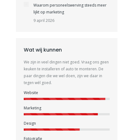
Waarom personeelswerving steeds meer
lijkt op marketing
9 april 2026
Wat wij kunnen
We zijn in veel dingen niet goed. Vraag ons geen
keuken te installeren of auto te monteren. De
paar dingen die we wel doen, zijn we daar in
tegen wél goed.
Website
Marketing
Design
Fotografie