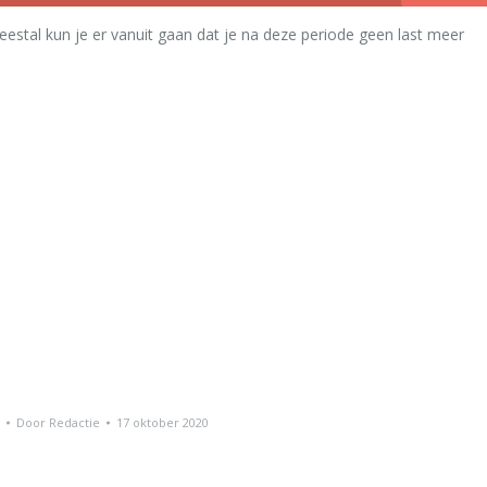
stal kun je er vanuit gaan dat je na deze periode geen last meer
Door
Redactie
17 oktober 2020