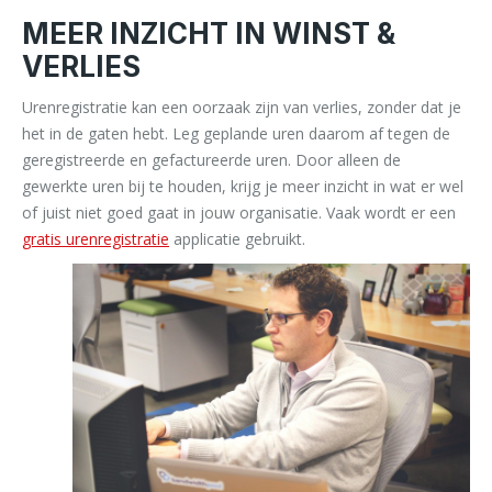
MEER INZICHT IN WINST &
VERLIES
Urenregistratie kan een oorzaak zijn van verlies, zonder dat je
het in de gaten hebt. Leg geplande uren daarom af tegen de
geregistreerde en gefactureerde uren. Door alleen de
gewerkte uren bij te houden, krijg je meer inzicht in wat er wel
of juist niet goed gaat in jouw organisatie. Vaak wordt er een
gratis urenregistratie
applicatie gebruikt.