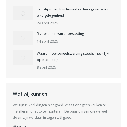
Een stijlvol en functioneel cadeau geven voor
elke gelegenheid
29 april 2026
5 voordelen van uitbesteding
14 april 2026
Waarom personeelswerving steeds meer lijkt
op marketing
9 april 2026
Wat wij kunnen
We zijn in veel dingen niet goed. Vraag ons geen keuken te
installeren of auto te monteren. De paar dingen die we wel
doen, zijn we daar in tegen wél goed.
Website