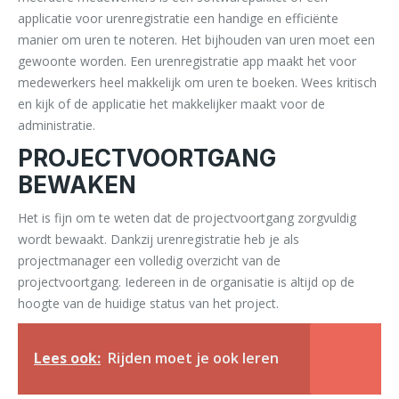
applicatie voor urenregistratie een handige en efficiënte
manier om uren te noteren. Het bijhouden van uren moet een
gewoonte worden. Een urenregistratie app maakt het voor
medewerkers heel makkelijk om uren te boeken. Wees kritisch
en kijk of de applicatie het makkelijker maakt voor de
administratie.
PROJECTVOORTGANG
BEWAKEN
Het is fijn om te weten dat de projectvoortgang zorgvuldig
wordt bewaakt. Dankzij urenregistratie heb je als
projectmanager een volledig overzicht van de
projectvoortgang. Iedereen in de organisatie is altijd op de
hoogte van de huidige status van het project.
Lees ook:
Rijden moet je ook leren