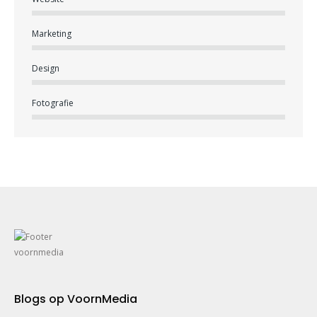
Marketing
Design
Fotografie
Blogs op VoornMedia