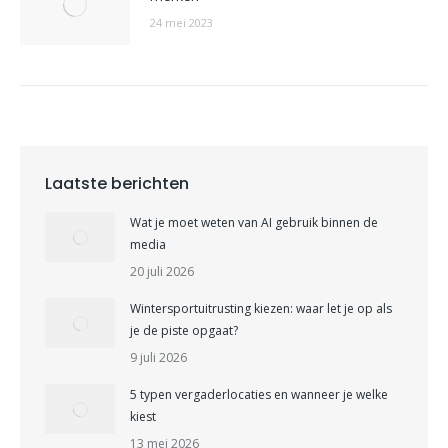
24 mei 2023
Laatste berichten
Wat je moet weten van AI gebruik binnen de
media
20 juli 2026
Wintersportuitrusting kiezen: waar let je op als
je de piste opgaat?
9 juli 2026
5 typen vergaderlocaties en wanneer je welke
kiest
13 mei 2026