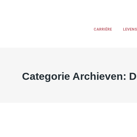
CARRIËRE
LEVENS
Categorie Archieven:
D