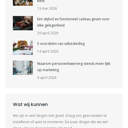
kiest
13 mei 2026
Een stijlvol en functioneel cadeau geven voor
elke gelegenheid
29 april 2026
5 voordelen van uitbesteding
14 april 2026
Waarom personeelswerving steeds meer lijkt
op marketing
9 april 2026
Wat wij kunnen
We zijn in veel dingen niet goed. Vraag ons geen keuken te
installeren of auto te monteren. De paar dingen die we wel