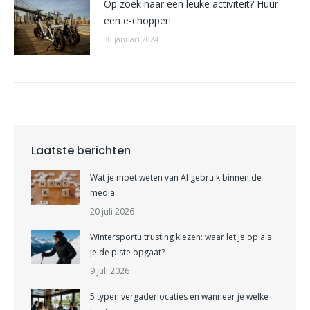
Op zoek naar een leuke activiteit? Huur
een e-chopper!
30 januari 2024
Laatste berichten
Wat je moet weten van AI gebruik binnen de
media
20 juli 2026
Wintersportuitrusting kiezen: waar let je op als
je de piste opgaat?
9 juli 2026
5 typen vergaderlocaties en wanneer je welke