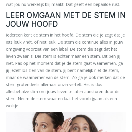
wat jou nu werkelijk blij maakt. Dat geeft een bepaalde rust.
LEER OMGAAN MET DE STEM IN
JOUW HOOFD
Iedereen kent de stem in het hoofd. De stem die je zegt dat je
iets leuk vindt, of niet leuk. De stem die continue alles in jouw
omgeving voorziet van een label. De stem die zegt dat het
leven zwaar is. Die stem is echter maar een stem. Dit ben jij
niet. Pas op het moment dat je de stem gaat waarnemen, ga
jij jezelf los zien van de stem. Jij bent namelijk niet de stem,
maar de waarnemer van de stem. Zo ga je ook merken dat de
stem grotendeels allemaal onzin vertelt. Het is dus
allesbehalve slim om jouw leven te laten aansturen door de
stem. Neem de stem waar en laat het voorbijgaan als een
wolkje.