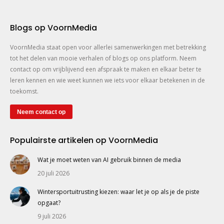
Blogs op VoornMedia
VoornMedia staat open voor allerlei samenwerkingen met betrekking
tot het delen van mooie verhalen of blogs op ons platform. Neem
contact op om vrijblijvend een afspraak te maken en elkaar beter te
leren kennen en wie weet kunnen we iets voor elkaar betekenen in de
toekomst.
Neem contact op
Populairste artikelen op VoornMedia
Wat je moet weten van AI gebruik binnen de media
20 juli 2026
Wintersportuitrusting kiezen: waar let je op als je de piste
opgaat?
9 juli 2026